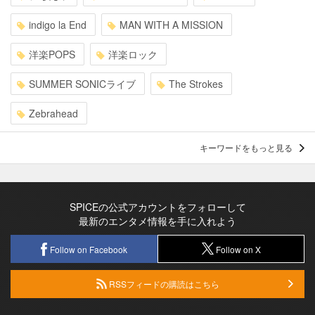
indigo la End
MAN WITH A MISSION
洋楽POPS
洋楽ロック
SUMMER SONICライブ
The Strokes
Zebrahead
キーワードをもっと見る
SPICEの公式アカウントをフォローして
最新のエンタメ情報を手に入れよう
Follow on Facebook
Follow on X
RSSフィードの購読はこちら