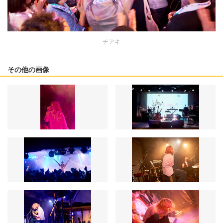
チアキ
その他の画像