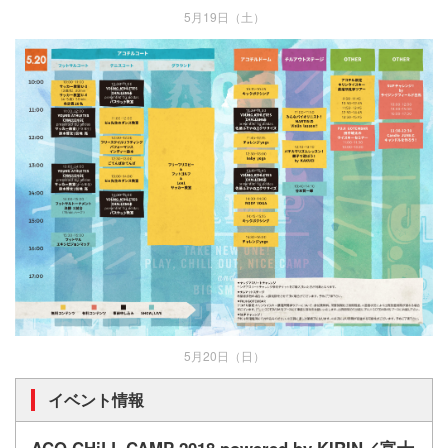
5月19日（土）
5月20日（日）
イベント情報