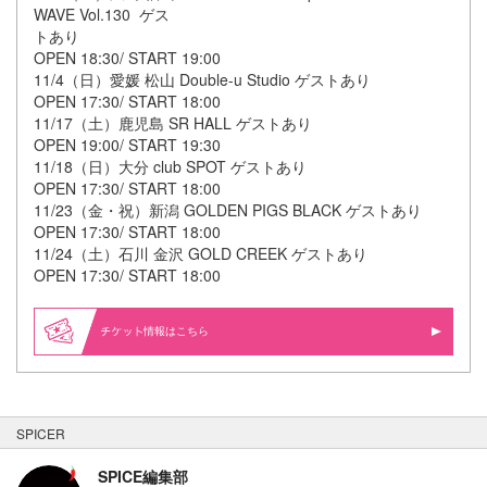
WAVE Vol.130 ゲス
トあり
OPEN 18:30/ START 19:00
11/4（日）愛媛 松山 Double-u Studio ゲストあり
OPEN 17:30/ START 18:00
11/17（土）鹿児島 SR HALL ゲストあり
OPEN 19:00/ START 19:30
11/18（日）大分 club SPOT ゲストあり
OPEN 17:30/ START 18:00
11/23（金・祝）新潟 GOLDEN PIGS BLACK ゲストあり
OPEN 17:30/ START 18:00
11/24（土）石川 金沢 GOLD CREEK ゲストあり
OPEN 17:30/ START 18:00
情報はこちら
SPICER
SPICE編集部