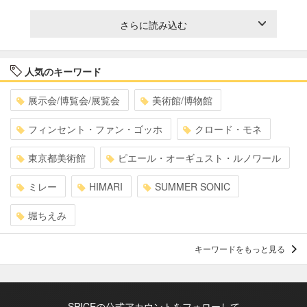
さらに読み込む
人気のキーワード
展示会/博覧会/展覧会
美術館/博物館
フィンセント・ファン・ゴッホ
クロード・モネ
東京都美術館
ピエール・オーギュスト・ルノワール
ミレー
HIMARI
SUMMER SONIC
堀ちえみ
キーワードをもっと見る
SPICEの公式アカウントをフォローして