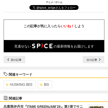
アニメ / ゲーム
この記事が気に入ったら
いいね！
しよう
見逃せない
の最新情報をお届けします
前の記事
次の記事
関連キーワード
HUSKING BEE
BiS
関連記事
兵庫県伊丹市『ITAMI GREENJAM’26』第1弾でサニ