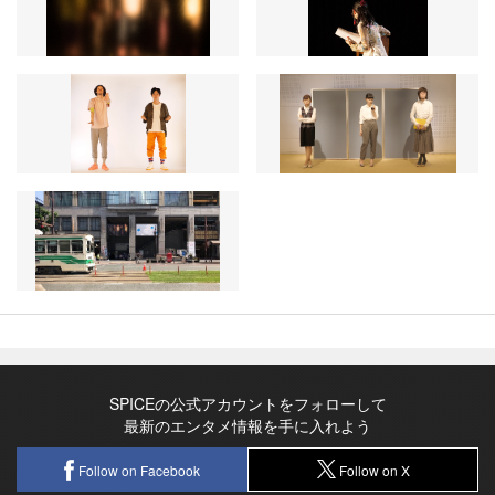
SPICEの公式アカウントをフォローして
最新のエンタメ情報を手に入れよう
Follow on Facebook
Follow on X