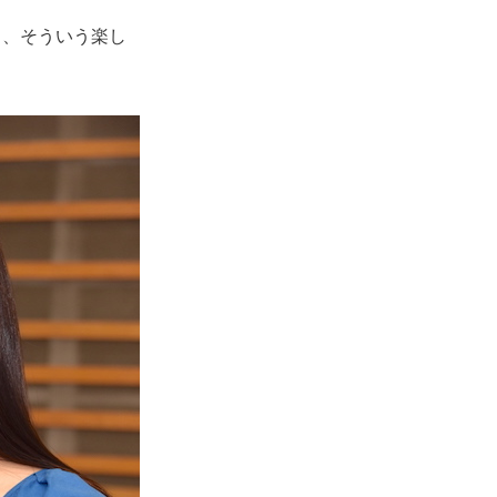
り、そういう楽し