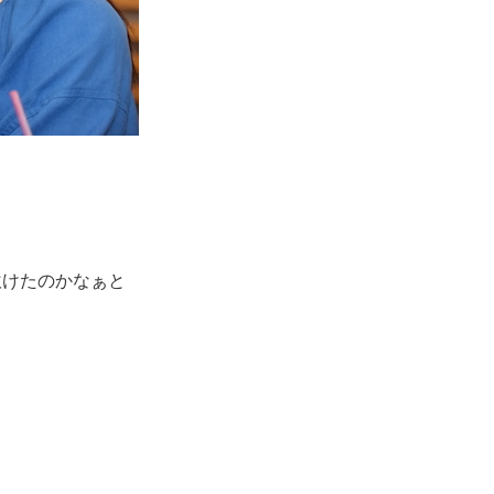
吹けたのかなぁと