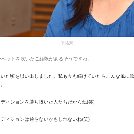
平祐奈
ンペットを吹いたご経験があるそうですね。
ていた頃を思い出しました。私も今も続けていたらこんな風に
…。
ディションを勝ち抜いた人たちだからね(笑)
ディションは通らないかもしれないね(笑)