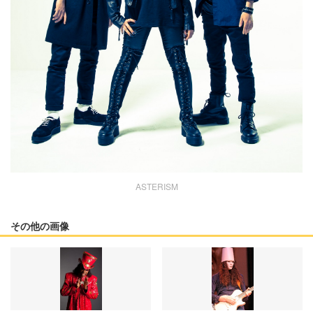
ASTERISM
その他の画像