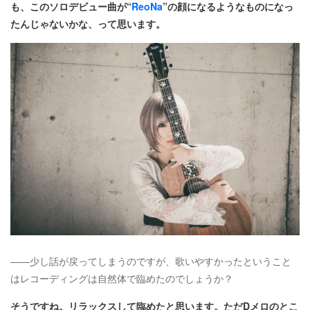
も、このソロデビュー曲が“
ReoNa
”の顔になるようなものになっ
たんじゃないかな、って思います。
――少し話が戻ってしまうのですが、歌いやすかったということ
はレコーディングは自然体で臨めたのでしょうか？
そうですね。リラックスして臨めたと思います。ただDメロのとこ