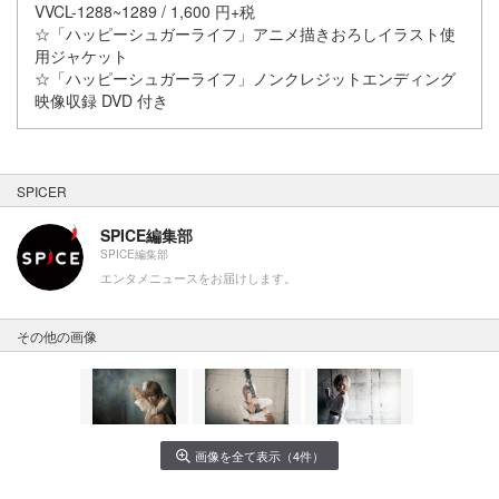
VVCL-1288~1289 / 1,600 円+税
☆「ハッピーシュガーライフ」アニメ描きおろしイラスト使
用ジャケット
☆「ハッピーシュガーライフ」ノンクレジットエンディング
映像収録 DVD 付き
SPICER
SPICE編集部
SPICE編集部
エンタメニュースをお届けします。
その他の画像
画像を全て表示（4件）