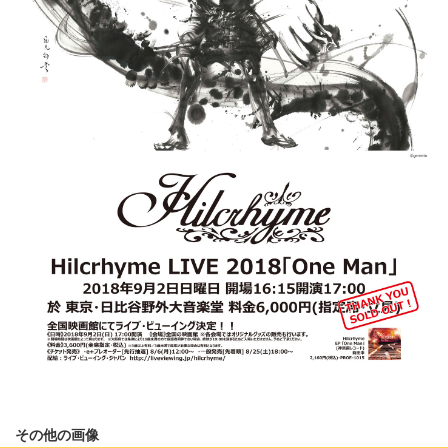
その他の画像