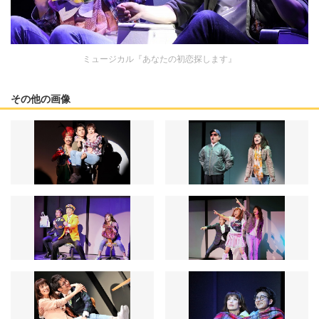
ミュージカル『あなたの初恋探します』
その他の画像