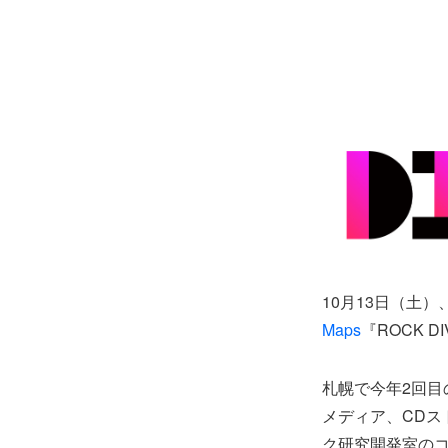
10月13日（土
Maps
『ROCK 
札幌で今年2回目
メディア、CDス
ク研究開発室の