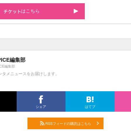
はこちら
PICE編集部
ICE編集部
ンタメニュースをお届けします。
シェア
はてブ
RSSフィードの購読はこちら