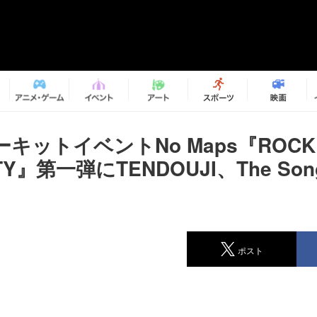
キットイベントNo Maps『ROCK
ITY』第一弾にTENDOUJI、The Son
ポスト