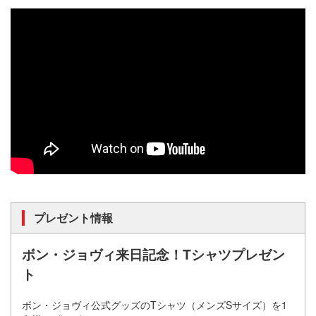
プレゼント情報
ボン・ジョヴィ来日記念！Tシャツプレゼン
ト
ボン・ジョヴィ公式グッズのTシャツ（メンズSサイズ）を1