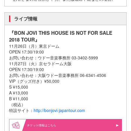
ライブ情報
『BON JOVI THIS HOUSE IS NOT FOR SALE
2018 TOUR』
11月26日（月）東京ドーム
OPEN 17:30/19:00
お問い合わせ：ウドー音楽事務所 03-3402-5999
11月27日（火）京セラドーム大阪
OPEN 17:30/19:00
お問い合わせ：大阪ウドー音楽事務所 06-6341-4506
VIP（グッズ付き）¥50,000
S ¥15,000
A ¥13,000
B ¥11,000
（税込）
特設サイト：
http://bonjovi-japantour.com
情報はこちら