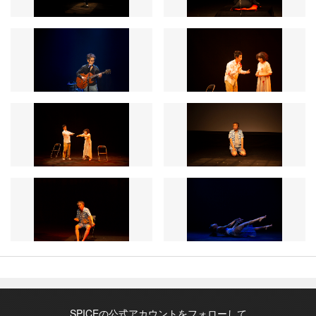
SPICEの公式アカウントをフォローして