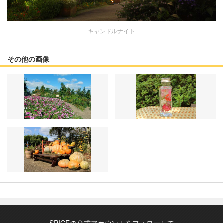
キャンドルナイト
その他の画像
SPICEの公式アカウントをフォローして