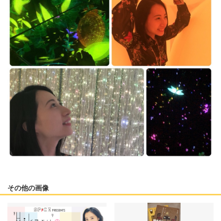
その他の画像