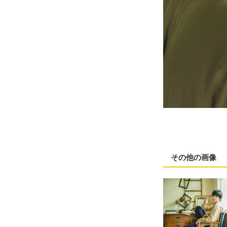
その他の画像