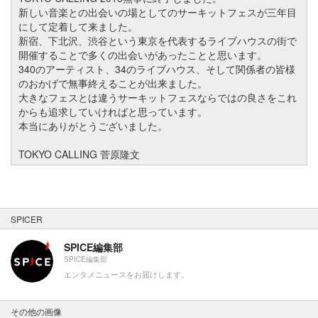
新しい音楽との出会いの場としてのサーキットフェスが三年目
にして定着して来ました。
新宿、下北沢、渋谷という東京を代表するライブハウスの街で
開催することで多くの出会いがあったことと思います。
340のアーティスト、34のライブハウス、そして関係者の皆様
のおかげで無事終えることが出来ました。
大きなフェスとは違うサーキットフェスならではの良さをこれ
からも追求していければと思っています。
本当にありがとうございました。
TOKYO CALLING 菅原隆文
SPICER
SPICE編集部
SPICE編集部
エンタメニュースをお届けします。
その他の画像