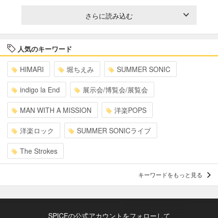
さらに読み込む
人気のキーワード
HIMARI
堀ちえみ
SUMMER SONIC
indigo la End
展示会/博覧会/展覧会
MAN WITH A MISSION
洋楽POPS
洋楽ロック
SUMMER SONICライブ
The Strokes
キーワードをもっと見る
SPICEの公式アカウントをフォローして