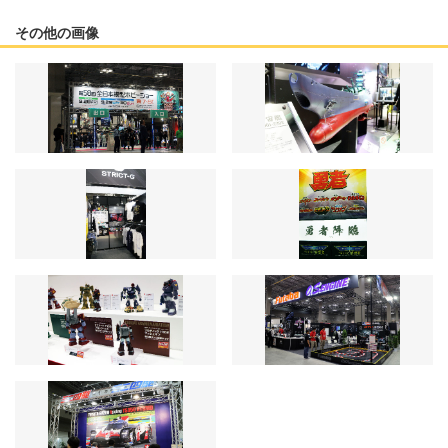
その他の画像