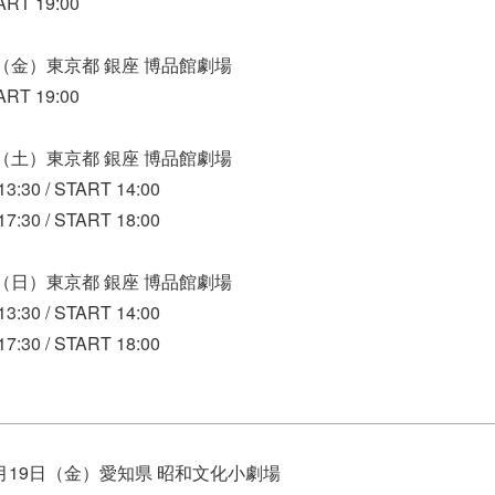
ART 19:00
2日（金）東京都 銀座 博品館劇場
ART 19:00
3日（土）東京都 銀座 博品館劇場
30 / START 14:00
30 / START 18:00
4日（日）東京都 銀座 博品館劇場
30 / START 14:00
30 / START 18:00
0月19日（金）愛知県 昭和文化小劇場