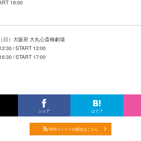
ART 19:00
1日（日）大阪府 大丸心斎橋劇場
30 / START 13:00
30 / START 17:00
シェア
はてブ
RSSフィードの購読はこちら