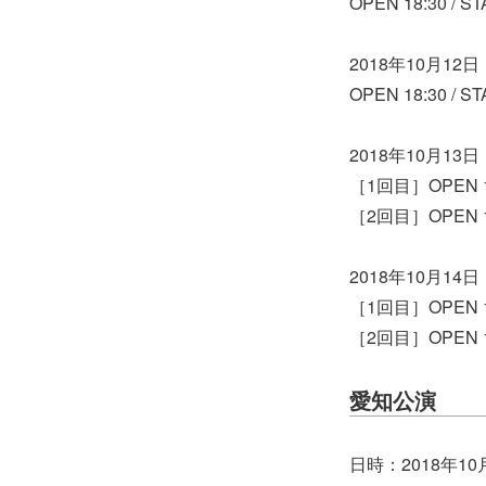
OPEN 18:30 / ST
2018年10月1
OPEN 18:30 / ST
2018年10月1
［1回目］OPEN 13:
［2回目］OPEN 17:
2018年10月1
［1回目］OPEN 13:
［2回目］OPEN 17:
愛知公演
日時：2018年1