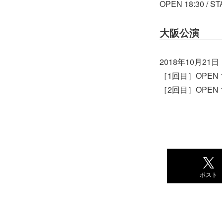
OPEN 18:30 / ST
大阪公演
2018年10月2
［1回目］OPEN 12:
［2回目］OPEN 16:
ポスト