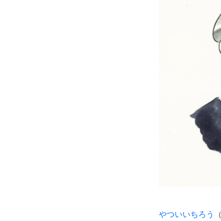
やついいちろう