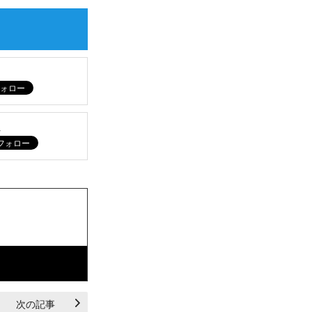
ム
次の記事