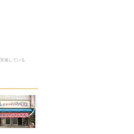
を実施している