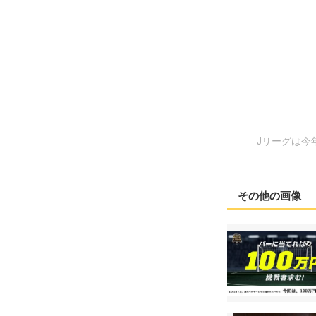
Jリーグは今
その他の画像