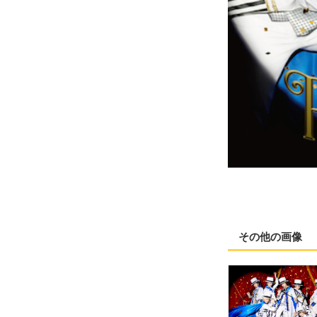
その他の画像