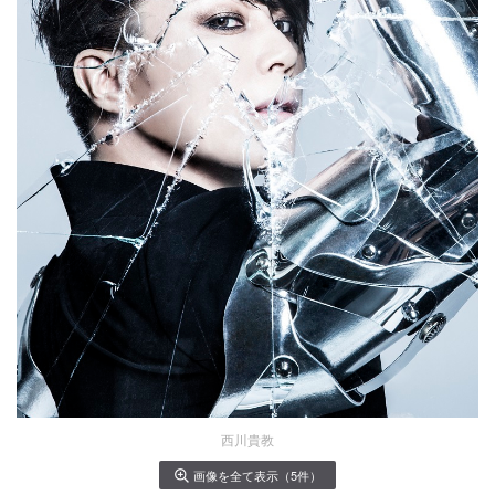
西川貴教
画像を全て表示（5件）