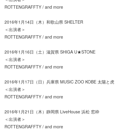
ROTTENGRAFFTY / and more
2016年1月14日（木）和歌山県 SHELTER
＜出演者＞
ROTTENGRAFFTY / and more
2016年1月16日（土）滋賀県 SHIGA U★STONE
＜出演者＞
ROTTENGRAFFTY / and more
2016年1月17日（日）兵庫県 MUSIC ZOO KOBE 太陽と虎
＜出演者＞
ROTTENGRAFFTY / and more
2016年1月21日（木）静岡県 LiveHouse 浜松 窓枠
＜出演者＞
ROTTENGRAFFTY / and more