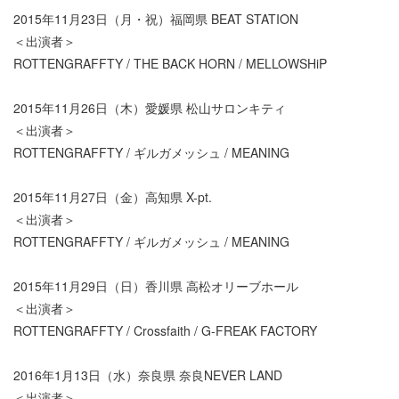
2015年11月23日（月・祝）福岡県 BEAT STATION
＜出演者＞
ROTTENGRAFFTY / THE BACK HORN / MELLOWSHiP
2015年11月26日（木）愛媛県 松山サロンキティ
＜出演者＞
ROTTENGRAFFTY / ギルガメッシュ / MEANING
2015年11月27日（金）高知県 X-pt.
＜出演者＞
ROTTENGRAFFTY / ギルガメッシュ / MEANING
2015年11月29日（日）香川県 高松オリーブホール
＜出演者＞
ROTTENGRAFFTY / Crossfaith / G-FREAK FACTORY
2016年1月13日（水）奈良県 奈良NEVER LAND
＜出演者＞