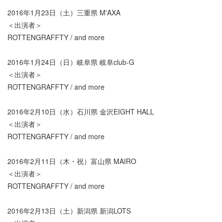
2016年1月23日（土）三重県 M'AXA
＜出演者＞
ROTTENGRAFFTY / and more
2016年1月24日（日）岐阜県 岐阜club-G
＜出演者＞
ROTTENGRAFFTY / and more
2016年2月10日（水）石川県 金沢EIGHT HALL
＜出演者＞
ROTTENGRAFFTY / and more
2016年2月11日（木・祝）富山県 MAIRO
＜出演者＞
ROTTENGRAFFTY / and more
2016年2月13日（土）新潟県 新潟LOTS