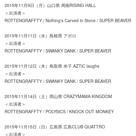
2015年11月9日（月）山口県 周南RISING HALL
＜出演者＞
ROTTENGRAFFTY / Nothing's Carved in Stone / SUPER BEAVER
2015年11月11日（水）島根県 アポロ
＜出演者＞
ROTTENGRAFFTY / SWANKY DANK / SUPER BEAVER
2015年11月12日（木）鳥取県 米子 AZTiC laughs
＜出演者＞
ROTTENGRAFFTY / SWANKY DANK / SUPER BEAVER
2015年11月14日（土）岡山県 CRAZYMAMA KINGDOM
＜出演者＞
ROTTENGRAFFTY / POLYSICS / KNOCK OUT MONKEY
2015年11月15日（日）広島県 広島CLUB QUATTRO
＜出演者＞