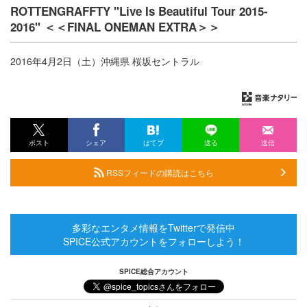
ROTTENGRAFFTY "Live Is Beautiful Tour 2015-
2016" ＜＜FINAL ONEMAN EXTRA＞＞
2016年4月2日（土）沖縄県 桜坂セントラル
ポスト
シェア
はてブ
送る
送信
RSSフィードの購読はこちら
多彩なエンタメ情報をTwitterで発信中
SPICE公式アカウントをフォローしよう！
SPICE総合アカウント