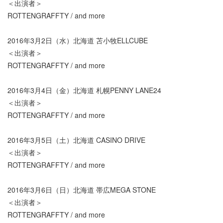
＜出演者＞
ROTTENGRAFFTY / and more
2016年3月2日（水）北海道 苫小牧ELLCUBE
＜出演者＞
ROTTENGRAFFTY / and more
2016年3月4日（金）北海道 札幌PENNY LANE24
＜出演者＞
ROTTENGRAFFTY / and more
2016年3月5日（土）北海道 CASINO DRIVE
＜出演者＞
ROTTENGRAFFTY / and more
2016年3月6日（日）北海道 帯広MEGA STONE
＜出演者＞
ROTTENGRAFFTY / and more