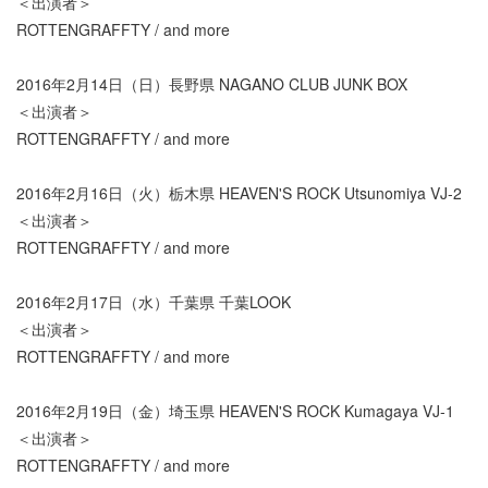
＜出演者＞
ROTTENGRAFFTY / and more
2016年2月14日（日）長野県 NAGANO CLUB JUNK BOX
＜出演者＞
ROTTENGRAFFTY / and more
2016年2月16日（火）栃木県 HEAVEN'S ROCK Utsunomiya VJ-2
＜出演者＞
ROTTENGRAFFTY / and more
2016年2月17日（水）千葉県 千葉LOOK
＜出演者＞
ROTTENGRAFFTY / and more
2016年2月19日（金）埼玉県 HEAVEN'S ROCK Kumagaya VJ-1
＜出演者＞
ROTTENGRAFFTY / and more