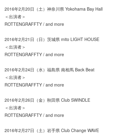
2016年2月20日（土）神奈川県 Yokohama Bay Hall
＜出演者＞
ROTTENGRAFFTY / and more
2016年2月21日（日）茨城県 mito LIGHT HOUSE
＜出演者＞
ROTTENGRAFFTY / and more
2016年2月24日（水）福島県 南相馬 Back Beat
＜出演者＞
ROTTENGRAFFTY / and more
2016年2月26日（金）秋田県 Club SWINDLE
＜出演者＞
ROTTENGRAFFTY / and more
2016年2月27日（土）岩手県 Club Change WAVE