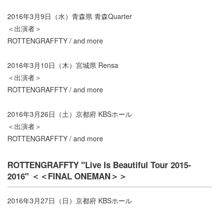
2016年3月9日（水）青森県 青森Quarter
＜出演者＞
ROTTENGRAFFTY / and more
2016年3月10日（木）宮城県 Rensa
＜出演者＞
ROTTENGRAFFTY / and more
2016年3月26日（土）京都府 KBSホール
＜出演者＞
ROTTENGRAFFTY / and more
ROTTENGRAFFTY "Live Is Beautiful Tour 2015-
2016" ＜＜FINAL ONEMAN＞＞
2016年3月27日（日）京都府 KBSホール