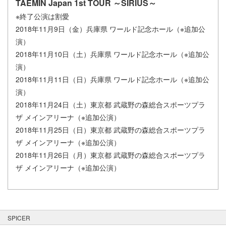
TAEMIN Japan 1st TOUR ～SIRIUS～
※終了公演は割愛
2018年11月9日（金）兵庫県 ワールド記念ホール（※追加公
演）
2018年11月10日（土）兵庫県 ワールド記念ホール（※追加公
演）
2018年11月11日（日）兵庫県 ワールド記念ホール（※追加公
演）
2018年11月24日（土）東京都 武蔵野の森総合スポーツプラ
ザ メインアリーナ（※追加公演）
2018年11月25日（日）東京都 武蔵野の森総合スポーツプラ
ザ メインアリーナ（※追加公演）
2018年11月26日（月）東京都 武蔵野の森総合スポーツプラ
ザ メインアリーナ（※追加公演）
SPICER