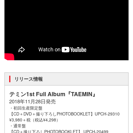
リリース情報
テミン1st Full Album『TAEMIN』
2018年11月28日発売
・初回生産限定盤
【CD＋DVD＋撮り下ろしPHOTOBOOKLET】UPCH-29310
¥3,980＋税（税込¥4,298）
・通常盤
【CD＋撮り下ろしPHOTOBOOKLET】 UPCH-20499