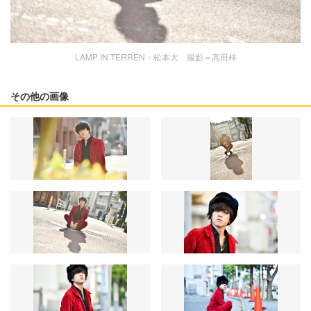
LAMP IN TERREN・松本大 撮影＝高田梓
その他の画像