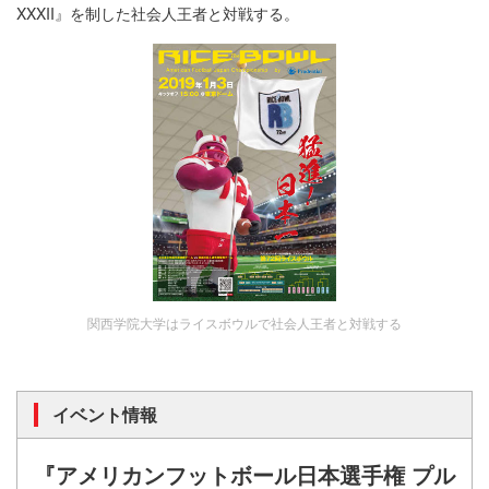
XXXII』を制した社会人王者と対戦する。
関西学院大学はライスボウルで社会人王者と対戦する
イベント情報
『アメリカンフットボール日本選手権 プル