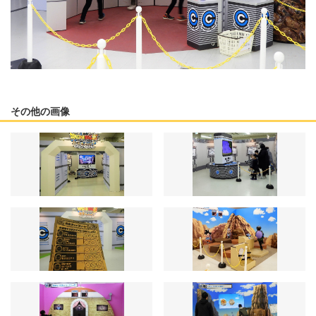
その他の画像