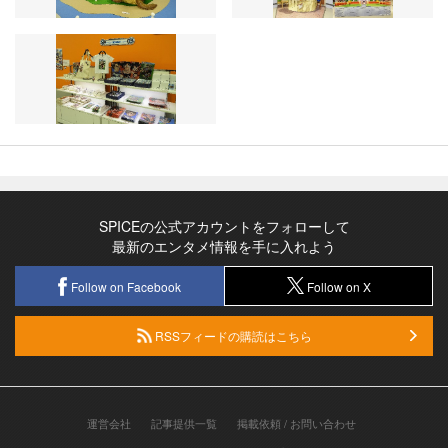
SPICEの公式アカウントをフォローして
最新のエンタメ情報を手に入れよう
Follow on Facebook
Follow on X
RSSフィードの購読はこちら
運営会社
記事提供一覧
掲載依頼 / お問い合わせ