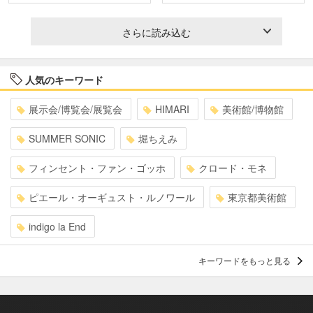
さらに読み込む
人気のキーワード
展示会/博覧会/展覧会
HIMARI
美術館/博物館
SUMMER SONIC
堀ちえみ
フィンセント・ファン・ゴッホ
クロード・モネ
ピエール・オーギュスト・ルノワール
東京都美術館
indigo la End
キーワードをもっと見る