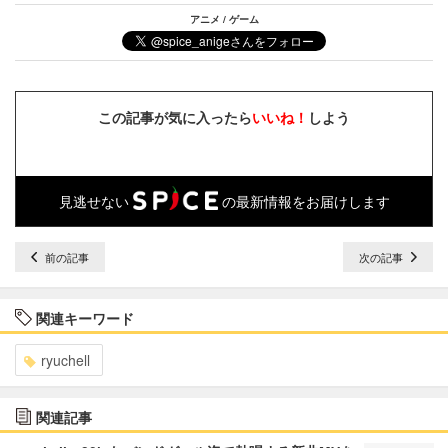
アニメ / ゲーム
この記事が気に入ったら
いいね！
しよう
見逃せない
の最新情報をお届けします
前の記事
次の記事
関連キーワード
ryuchell
関連記事