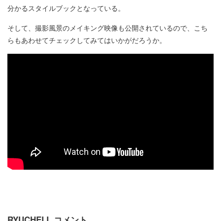
分かるスタイルブックとなっている。
そして、撮影風景のメイキング映像も公開されているので、こち
らもあわせてチェックしてみてはいかがだろうか。
RYUCHELL コメント