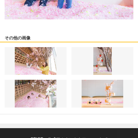
その他の画像