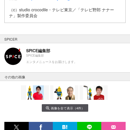
（c）studio crocodile・テレビ東京／「テレビ野郎 ナナー
ナ」製作委員会
SPICER
SPICE編集部
SPICE編集部
エンタメニュースをお届けします。
その他の画像
画像を全て表示（4件）