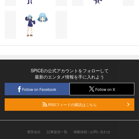
SPICEの公式アカウントをフォローして
最新のエンタメ情報を手に入れよう
Follow on Facebook
Follow on X
RSSフィードの購読はこちら
運営会社
記事提供一覧
掲載依頼 / お問い合わせ