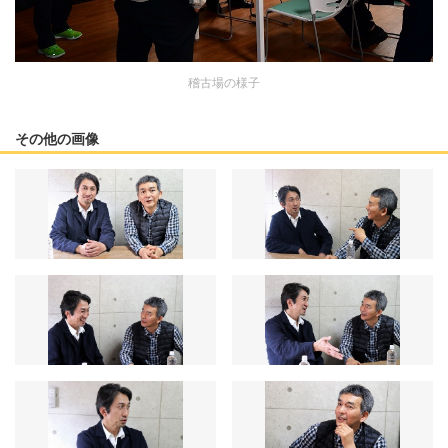
稽古場の様子
その他の画像