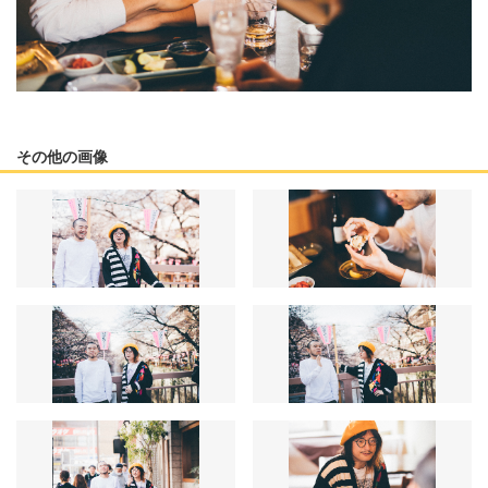
その他の画像