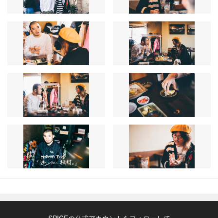
SPICEの公式アカウントをフォローして