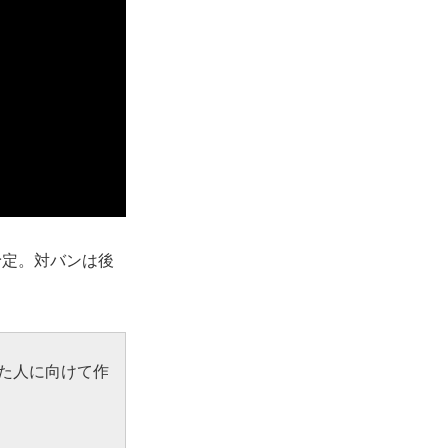
予定。対バンは後
た人に向けて作