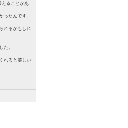
考えることがあ
かったんです。
られるかもしれ
した。
くれると嬉しい