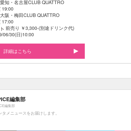
(水) 愛知・名古屋CLUB QUATTRO
 19:00
(日) 大阪・梅田CLUB QUATTRO
 17:00
前売り ￥3,300-(別途ドリンク代)
6/30(日)10:00
詳細はこちら
PICE編集部
ICE編集部
ンタメニュースをお届けします。