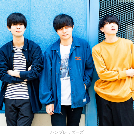
ハンブレッダーズ