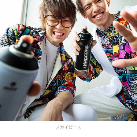
スカイピース