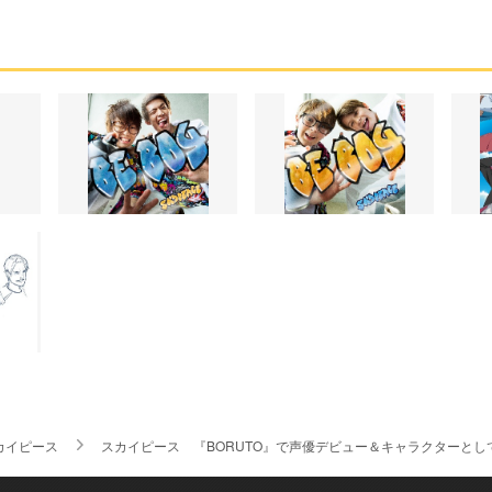
カイピース
スカイピース 『BORUTO』で声優デビュー＆キャラクターとし