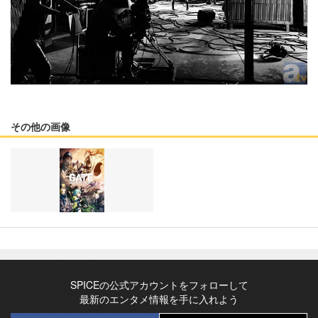
その他の画像
SPICEの公式アカウントをフォローして
最新のエンタメ情報を手に入れよう