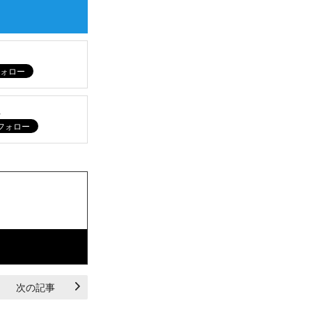
ム
次の記事