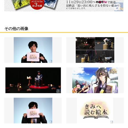
その他の画像