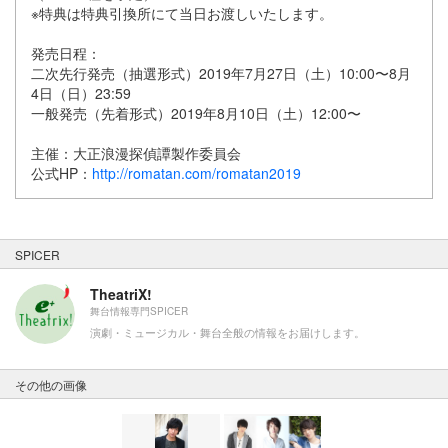
※特典は特典引換所にて当日お渡しいたします。
発売日程：
二次先行発売（抽選形式）2019年7月27日（土）10:00〜8月
4日（日）23:59
一般発売（先着形式）2019年8月10日（土）12:00〜
主催：大正浪漫探偵譚製作委員会
公式HP：
http://romatan.com/romatan2019
SPICER
TheatriX!
舞台情報専門SPICER
演劇・ミュージカル・舞台全般の情報をお届けします。
その他の画像