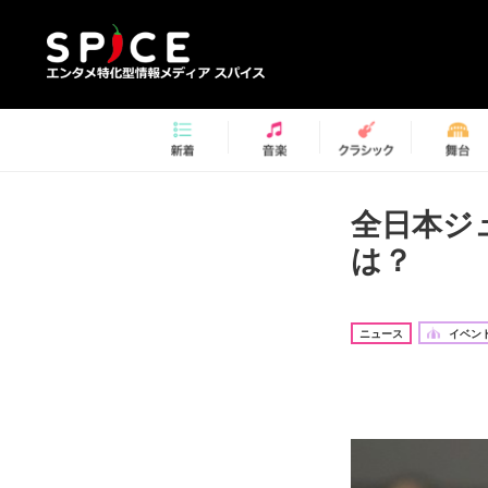
全日本ジ
は？
ニュース
イベント