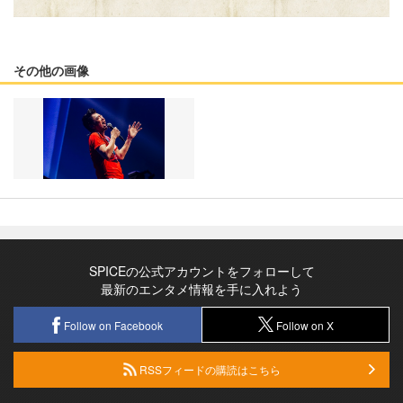
その他の画像
SPICEの公式アカウントをフォローして
最新のエンタメ情報を手に入れよう
Follow on Facebook
Follow on X
RSSフィードの購読はこちら