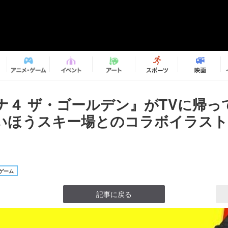
ナ４ ザ・ゴールデン』がTVに帰っ
めいほうスキー場とのコラボイラス
ゲーム
記事に戻る