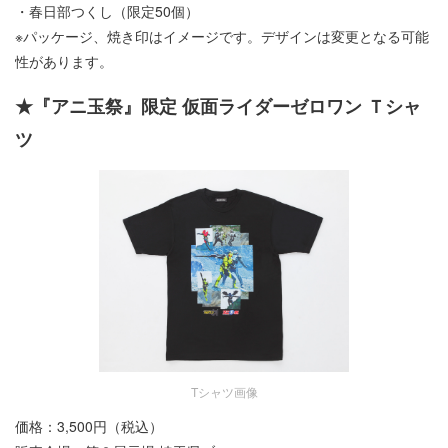
・春日部つくし（限定50個）
※パッケージ、焼き印はイメージです。デザインは変更となる可能
性があります。
★『アニ玉祭』限定 仮面ライダーゼロワン Ｔシャ
ツ
Tシャツ画像
価格：3,500円（税込）