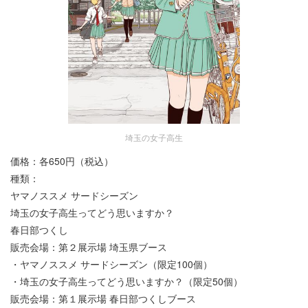
埼玉の女子高生
価格：各650円（税込）
種類：
ヤマノススメ サードシーズン
埼玉の女子高生ってどう思いますか？
春日部つくし
販売会場：第２展示場 埼玉県ブース
・ヤマノススメ サードシーズン（限定100個）
・埼玉の女子高生ってどう思いますか？（限定50個）
販売会場：第１展示場 春日部つくしブース