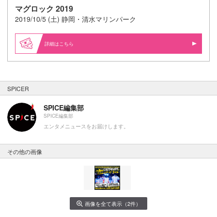
マグロック 2019
2019/10/5 (土) 静岡・清水マリンパーク
詳細はこちら
SPICER
SPICE編集部
SPICE編集部
エンタメニュースをお届けします。
その他の画像
画像を全て表示（2件）