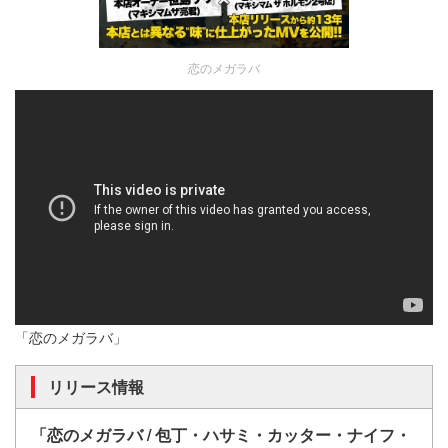
恋のメガラバ
「恋のメガラバ」
リリース情報
「恋のメガラバ / 包丁・ハサミ・カッター・ナイフ・