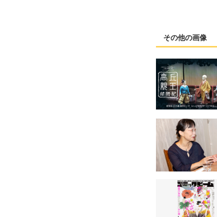
その他の画像