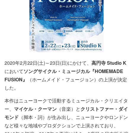
2020年2月22日(土)～23日(日)にかけて、
高円寺 Studio K
において
ソングサイクル・ミュージカル『HOMEMADE
FUSION』
（ホームメイド・フュージョン）の上演が決定
した。
本作はニューヨークで活動するミュージカル・クリエイタ
ー、
マイケル・クーマン
（音楽）と
クリストファー・ダイ
モンド
（脚本・詞）が生み出し、ニューヨークやロンドン
など様々な地域やプロダクションで上演されており、