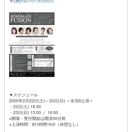
▼スケジュール
2020年2月22日(土)～23日(日) ＜全3回公演＞
・22日(土) 18:30
・23日(日) 13:00 ／ 16:00
※開場・受付開始は開演30分前
※上演時間：約1時間10分（休憩なし）