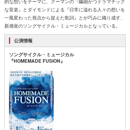
的な想いをテーマに、クーマンの『繊細かつドラマチック
な音楽』とダイモンドによる『日常に溢れる人々の想いを
一風変わった視点から捉えた歌詞』とが巧みに織り成す、
新感覚のソングサイクル・ミュージカルとなっている。
公演情報
ソングサイクル・ミュージカル
『HOMEMADE FUSION』