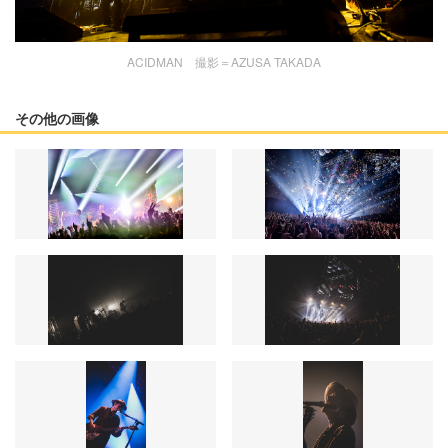
ACIDMAN 撮影＝AZUSA TAKADA
その他の画像