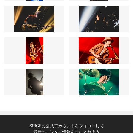
SPICEの公式アカウントをフォローして
最新のエンタメ情報を手に入れよう