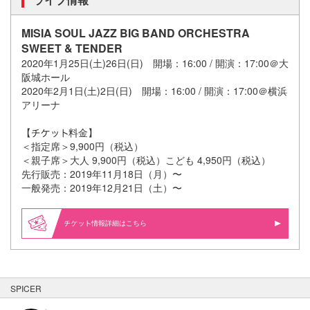
MISIA SOUL JAZZ BIG BAND ORCHESTRA
SWEET & TENDER
2020年1月25日(土)26日(日) 開場：16:00 / 開演：17:00＠大
阪城ホール
2020年2月1日(土)2日(日) 開場：16:00 / 開演：17:00＠横浜
アリーナ
【
料金】
＜指定席＞9,900円（税込）
＜親子席＞大人 9,900円（税込）こども 4,950円（税込）
先行販売：2019年11月18日（月）〜
一般発売：2019年12月21日（土）〜
情報詳細はこちら
SPICER