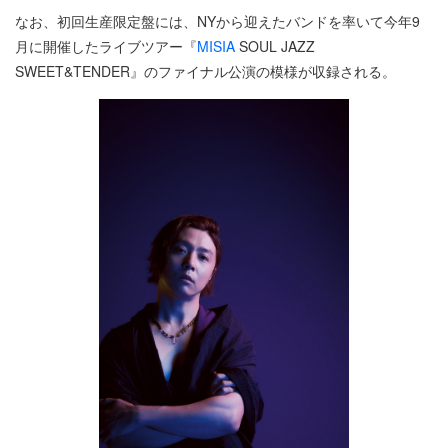
なお、初回生産限定盤には、NYから迎えたバンドを率いて今年9
月に開催したライブツアー『
MISIA
SOUL JAZZ
SWEET&TENDER』のファイナル公演の模様が収録される。