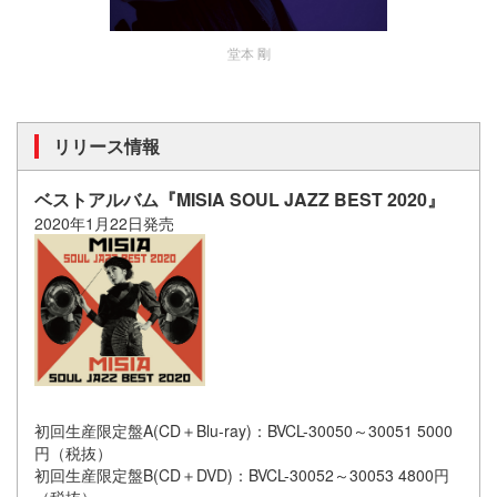
堂本 剛
リリース情報
ベストアルバム『MISIA SOUL JAZZ BEST 2020』
2020年1月22日発売
初回生産限定盤A(CD＋Blu-ray)：BVCL-30050～30051 5000
円（税抜）
初回生産限定盤B(CD＋DVD)：BVCL-30052～30053 4800円
（税抜）