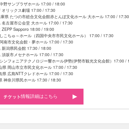
野サンプラザホール 17:00 / 18:00
オリックス劇場 17:00 / 17:30
庫県 たつの市総合文化会館赤とんぼ文化ホール 大ホール 17:00 / 17:30
名古屋市公会堂 大ホール 17:00 / 17:30
PP Sapporo 18:00 / 19:00
しこちゅ～ホール（四国中央市市民文化ホール） 17:00 / 17:30
阿南市文化会館・夢ホール 17:00 / 17:30
新潟県民会館 17:30 / 18:00
須坂市メセナホール 17:00 / 17:30
 シンフォニアテクノロジー響ホール伊勢(伊勢市観光文化会館）17:00 / 17
県 岡山市立市民文化ホール 17:00 / 17:30
 広島NTTクレドホール 17:00 / 17:30
神奈川県民ホール 17:30 / 18:30
情報詳細はこちら