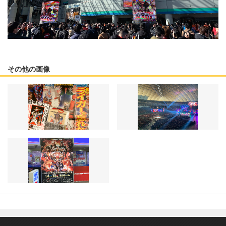
その他の画像